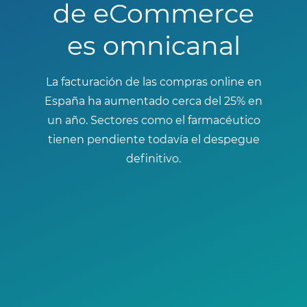
de eCommerce
es omnicanal
La facturación de las compras online en
España ha aumentado cerca del 25% en
un año. Sectores como el farmacéutico
tienen pendiente todavía el despegue
definitivo.