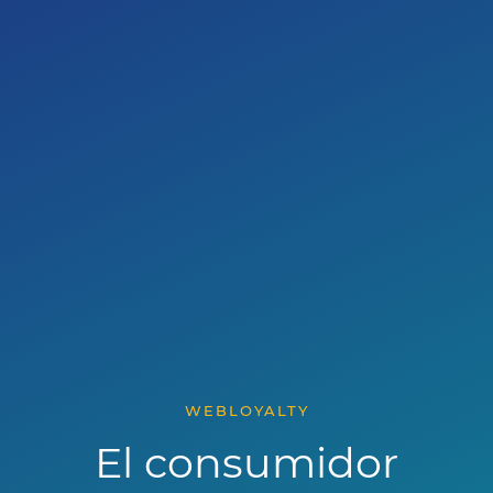
WEBLOYALTY
El consumidor