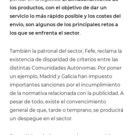
los productos, con el objetivo de dar un
servicio lo más rápido posible y los costes del
envío, son algunos de los principales retos a
los que se enfrenta el sector
.
También la patronal del sector, Fefe, reclama la
existencia de disparidad de criterios entre las
distintas Comunidades Autónomas. Por poner
un ejemplo, Madrid y Galicia han impuesto
importantes sanciones por el incumplimiento
de la normativa relacionada con la publicidad. A
pesar de todo, existe el convencimiento
general de que, tarde o temprano, se producirá
un despegue en el sector.