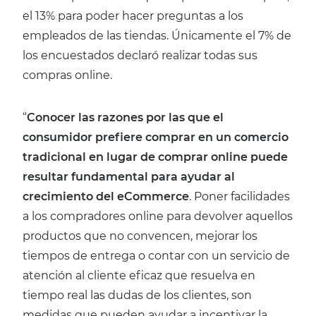
el 13% para poder hacer preguntas a los
empleados de las tiendas. Únicamente el 7% de
los encuestados declaró realizar todas sus
compras online.
“
Conocer las razones por las que el
consumidor prefiere comprar en un comercio
tradicional en lugar de comprar online puede
resultar fundamental para ayudar al
crecimiento del eCommerce
. Poner facilidades
a los compradores online para devolver aquellos
productos que no convencen, mejorar los
tiempos de entrega o contar con un servicio de
atención al cliente eficaz que resuelva en
tiempo real las dudas de los clientes, son
medidas que pueden ayudar a incentivar la