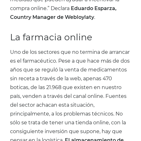
compra online.” Declara
Eduardo Esparza,
Country Manager de Webloylaty
.
La farmacia online
Uno de los sectores que no termina de arrancar
es el farmacéutico. Pese a que hace más de dos
años que se reguló la venta de medicamentos
sin receta a través de la web, apenas 470
boticas, de las 21.968 que existen en nuestro
país, venden a través del canal online. Fuentes
del sector achacan esta situación,
principalmente, a los problemas técnicos. No
sólo se trata de tener una tienda online, con la
consiguiente inversión que supone, hay que
pensar en la logística.
El almacenamiento de