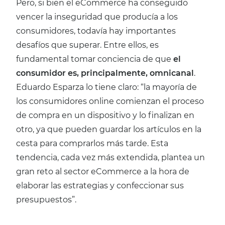
Pero, si bien el eCommerce ha conseguido
vencer la inseguridad que producía a los
consumidores, todavía hay importantes
desafíos que superar. Entre ellos, es
fundamental tomar conciencia de que
el
consumidor es, principalmente, omnicanal
.
Eduardo Esparza lo tiene claro: “la mayoría de
los consumidores online comienzan el proceso
de compra en un dispositivo y lo finalizan en
otro, ya que pueden guardar los artículos en la
cesta para comprarlos más tarde. Esta
tendencia, cada vez más extendida, plantea un
gran reto al sector eCommerce a la hora de
elaborar las estrategias y confeccionar sus
presupuestos”.