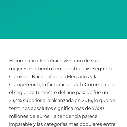
El comercio electrónico vive uno de sus
mejores momentos en nuestro país. Según la
Comisión Nacional de los Mercados y la
Competencia, la facturación del eCommerce en
el segundo trimestre del año pasado fue un
23,4% superior a la alcanzada en 2016, lo que en
términos absolutos significa más de 7.300
millones de euros. La tendencia parece
imparable y las categorías más populares entre