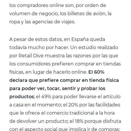
los compradores online son, por orden de
volumen de negocio, los billetes de avión, la
ropa y las agencias de viajes.
A pesar de estos datos, en España queda
todavía mucho por hacer. Un estudio realizado
por Retail Dive muestra las razones por las que
los consumidores prefieren comprar en tiendas
físicas, en lugar de hacerlo online.
El 60%
declara que prefiere comprar en tienda física
para poder ver, tocar, sentir y probar los
productos
; el 49% para poder llevarse el artículo
a casa en el momento; el 20% por las facilidades
que le ofrece el comercio tradicional a la hora
de devolver un producto; el 18% porque disfruta
con el aspecto social que implica ir de compras;