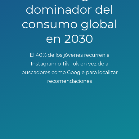
dominador del
consumo global
en 2030
El 40% de los jóvenes recurren a
Instagram o Tik Tok en vez de a
buscadores como Google para localizar
recomendaciones