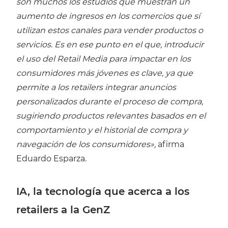
son muchos los estudios que muestran un
aumento de ingresos en los comercios que sí
utilizan estos canales para vender productos o
servicios. Es en ese punto en el que, introducir
el uso del Retail Media para impactar en los
consumidores más jóvenes es clave, ya que
permite a los retailers integrar anuncios
personalizados durante el proceso de compra,
sugiriendo productos relevantes basados en el
comportamiento y el historial de compra y
navegación de los consumidores»,
afirma
Eduardo Esparza.
IA, la tecnología que acerca a los
retailers a la GenZ