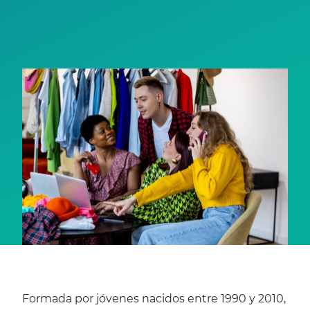
Formada por jóvenes nacidos entre 1990 y 2010,