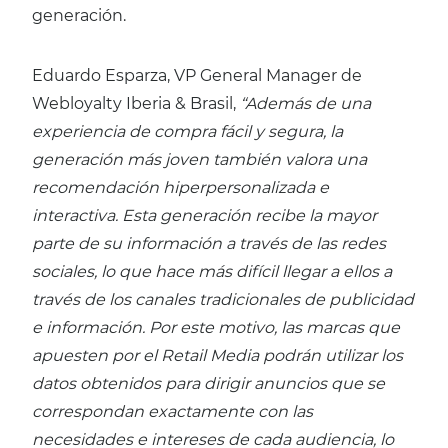
generación.
Eduardo Esparza, VP General Manager de
Webloyalty Iberia & Brasil,
“Además de una
experiencia de compra fácil y segura, la
generación más joven también valora una
recomendación hiperpersonalizada e
interactiva. Esta generación recibe la mayor
parte de su información a través de las redes
sociales, lo que hace más difícil llegar a ellos a
través de los canales tradicionales de publicidad
e información. Por este motivo, las marcas que
apuesten por el Retail Media podrán utilizar los
datos obtenidos para dirigir anuncios que se
correspondan exactamente con las
necesidades e intereses de cada audiencia, lo