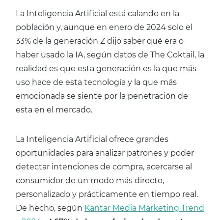
La Inteligencia Artificial está calando en la
población y, aunque en enero de 2024 solo el
33% de la generación Z dijo saber qué era o
haber usado la IA, según datos de The Coktail, la
realidad es que esta generación es la que más
uso hace de esta tecnología y la que más
emocionada se siente por la penetración de
esta en el mercado.
La Inteligencia Artificial ofrece grandes
oportunidades para analizar patrones y poder
detectar intenciones de compra, acercarse al
consumidor de un modo más directo,
personalizado y prácticamente en tiempo real.
De hecho, según
Kantar Media Marketing Trend