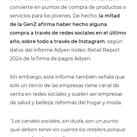
convierte en puntos de compra de productos o
servicios para los jóvenes. De hecho,
la mitad
de la GenZ afirma haber hecho alguna
compra a través de redes sociales en el último
año, sobre todo a través de Instagram
, según
datos del informe Adyen Index: Retail Report
2024 de la firma de pagos Adyen.
Sin embargo, este informe también señala que
solo un tercio de las empresas tiene canal de
venta en redes sociales y suelen ser empresas
de salud y belleza, reformas del hogar y moda.
“Los canales sociales, sin duda, son un punto
que deben tener en cuenta los retailers porque