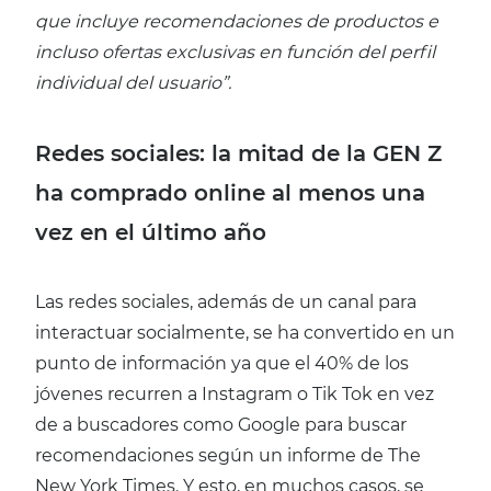
que incluye recomendaciones de productos e
incluso ofertas exclusivas en función del perfil
individual del usuario”.
Redes sociales: la mitad de la GEN Z
ha comprado online al menos una
vez en el último año
Las redes sociales, además de un canal para
interactuar socialmente, se ha convertido en un
punto de información ya que el 40% de los
jóvenes recurren a Instagram o Tik Tok en vez
de a buscadores como Google para buscar
recomendaciones según un informe de The
New York Times. Y esto, en muchos casos, se