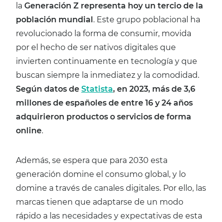
la
Generación Z representa hoy un tercio de la
población mundial
. Este grupo poblacional ha
revolucionado la forma de consumir, movida
por el hecho de ser nativos digitales que
invierten continuamente en tecnología y que
buscan siempre la inmediatez y la comodidad.
Según datos de
Statista
, en 2023, más de 3,6
millones de españoles de entre 16 y 24 años
adquirieron productos o servicios de forma
online
.
Además, se espera que para 2030 esta
generación domine el consumo global, y lo
domine a través de canales digitales. Por ello, las
marcas tienen que adaptarse de un modo
rápido a las necesidades y expectativas de esta