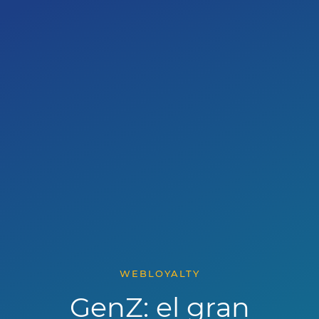
WEBLOYALTY
GenZ: el gran