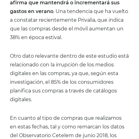
afirma que mantendrá o incrementará sus
gastos en verano
. Una tendencia que ha vuelto
a constatar recientemente Privalia, que indica
que las compras desde el móvil aumentan un
38% en época estival.
Otro dato relevante dentro de este estudio está
relacionado con la irrupción de los medios
digitales en las compras, ya que, según esta
investigación, el 85% de los consumidores
planifica sus compras a través de catálogos
digitales.
En cuanto al tipo de compras que realizamos
en estas fechas, tal y como remarcan los datos
del Observatorio Cetelem de junio 2018, los