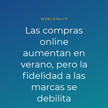
WEBLOYALTY
Las compras
online
aumentan en
verano, pero la
fidelidad a las
marcas se
debilita