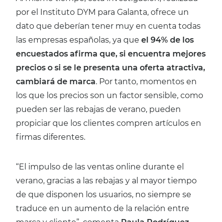
por el Instituto DYM para Galanta, ofrece un
dato que deberían tener muy en cuenta todas
las empresas españolas, ya que
el 94% de los
encuestados afirma que, si encuentra mejores
precios o si se le presenta una oferta atractiva,
cambiará de marca
. Por tanto, momentos en
los que los precios son un factor sensible, como
pueden ser las rebajas de verano, pueden
propiciar que los clientes compren artículos en
firmas diferentes.
“El impulso de las ventas online durante el
verano, gracias a las rebajas y al mayor tiempo
de que disponen los usuarios, no siempre se
traduce en un aumento de la relación entre