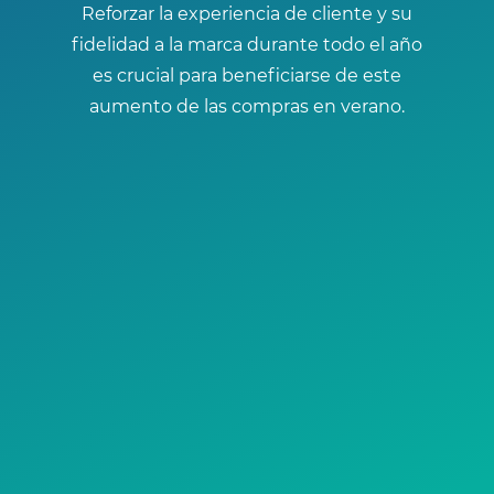
Reforzar la experiencia de cliente y su
fidelidad a la marca durante todo el año
es crucial para beneficiarse de este
aumento de las compras en verano.