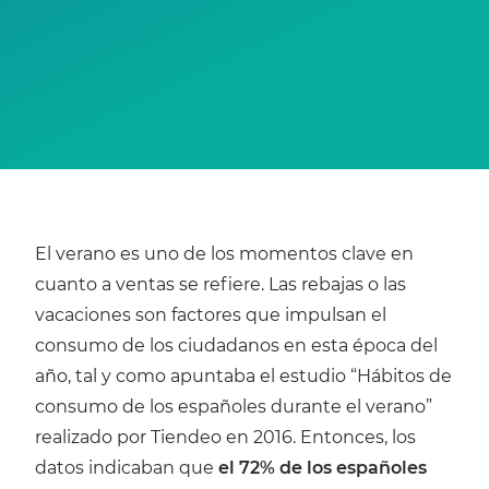
El verano es uno de los momentos clave en
cuanto a ventas se refiere. Las rebajas o las
vacaciones son factores que impulsan el
consumo de los ciudadanos en esta época del
año, tal y como apuntaba el estudio “Hábitos de
consumo de los españoles durante el verano”
realizado por Tiendeo en 2016. Entonces, los
datos indicaban que
el 72% de los españoles