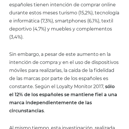
españoles tienen intención de comprar online
durante estos meses turismo (15,2%), tecnología
e informática (7,3%), smartphones (6,1%), textil
deportivo (4,7%) y muebles y complementos
(3,4%).
Sin embargo, a pesar de este aumento en la
intención de compra y en el uso de dispositivos
móviles para realizarlas, la caída de la fidelidad
de las marcas por parte de los españoles es
constante. Según el Loyalty Monitor 2017,
sólo
el 12% de los españoles se mantiene fiel a una
marca independientemente de las
circunstancias
.
Al mismo tiempo, esta investigación, realizada